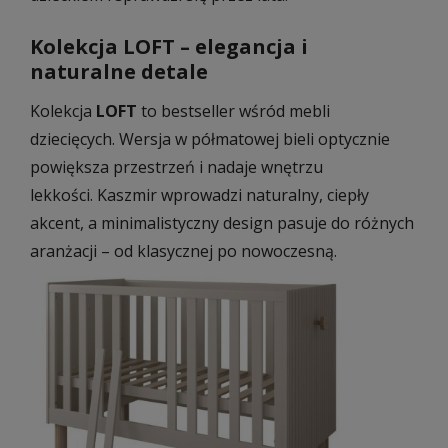
Kolekcja LOFT – elegancja i
naturalne detale
Kolekcja
LOFT
to bestseller wśród mebli
dziecięcych. Wersja w półmatowej bieli optycznie
powiększa przestrzeń i nadaje wnętrzu
lekkości. Kaszmir wprowadzi naturalny, ciepły
akcent, a minimalistyczny design pasuje do różnych
aranżacji – od klasycznej po nowoczesną.