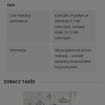
Opis
Czas realizacji
Łóżeczko: Pojedyncze
zamówienia
elementy 3-7 dni
roboczych, zestawy
mebli 10-12 dni
roboczych
Informacja
Aby przyśpieszyć proces
realizacji – produkt
wysyłamy bezpośrednio
od producenta
ZOBACZ TAKŻE