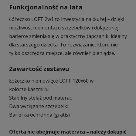
Funkcjonalność na lata
Łóżeczko LOFT 2w1 to inwestycja na dłużej – dzięki
możliwości demontażu szczebelków i dołączonej
barierce zmienia się w praktyczny tapczanik, idealny
dla starszego dziecka. To rozwiązanie, które nie
tylko oszczędza miejsce, ale również pieniądze.
Zawartość zestawu
Łóżeczko niemowlęce LOFT 120x60 w
kolorze kaszmiru
Stabilny stelaż pod materac
Dwa wyciągane szczebelki
Barierka ochronna (gratis)
Oferta nie obejmuje materaca – należy dokupić