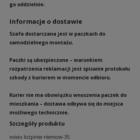
go oddzielnie.
Informacje o dostawie
Szafa dostarczana jest w paczkach do
samodzielnego montażu.
Paczki są ubezpieczone – warunkiem
rozpatrzenia reklamacji jest spisanie protokołu
szkody z kurierem w momencie odbioru.
Kurier nie ma obowiązku wnoszenia paczek do
mieszkania – dostawa odbywa się do miejsca
możliwego technicznie.
Szczegóły produktu
lozpinw-niemow-35
Indeks