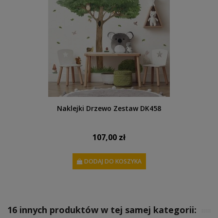
Naklejki Drzewo Zestaw DK458
107,00 zł
DODAJ DO KOSZYKA
16 innych produktów w tej samej kategorii: