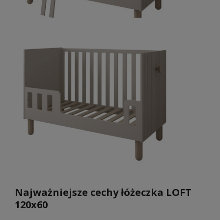
Najważniejsze cechy łóżeczka LOFT
120x60