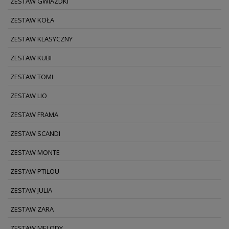
ZESTAW GWIAZDKI
ZESTAW KOŁA
ZESTAW KLASYCZNY
ZESTAW KUBI
ZESTAW TOMI
ZESTAW LIO
ZESTAW FRAMA
ZESTAW SCANDI
ZESTAW MONTE
ZESTAW PTILOU
ZESTAW JULIA
ZESTAW ZARA
ZESTAW MELODY