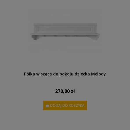
Półka wisząca do pokoju dziecka Melody
270,00 zł
DODAJ DO KOSZYKA