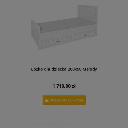
Łóżko dla dziecka 200x90 Melody
1 710,00 zł
DODAJ DO KOSZYKA