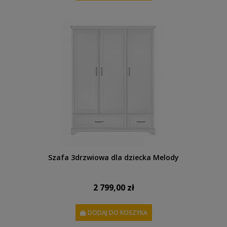
Szafa 3drzwiowa dla dziecka Melody
2 799,00 zł
DODAJ DO KOSZYKA