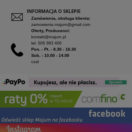
INFORMACJA O SKLEPIE
Zamówienia, obsługa klienta:
zamowienia.majum@gmail.com
Oferty, Producenci:
kontakt@majum.pl
tel.
505 983 400
Pon. - Pt. - 8.30 - 16.30
Sob. - 10.00 - 14.00
czat