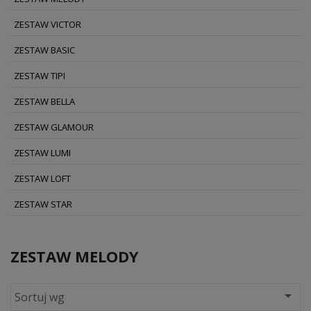
ZESTAW VICTOR
ZESTAW BASIC
ZESTAW TIPI
ZESTAW BELLA
ZESTAW GLAMOUR
ZESTAW LUMI
ZESTAW LOFT
ZESTAW STAR
ZESTAW MELODY

Sortuj wg