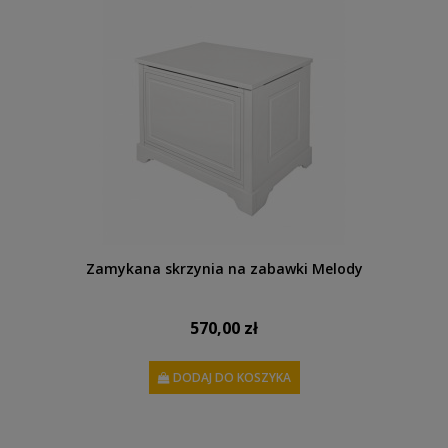
Zamykana skrzynia na zabawki Melody
570,00 zł
DODAJ DO KOSZYKA