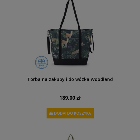
Torba na zakupy i do wózka Woodland
189,00 zł
DODAJ DO KOSZYKA