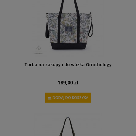
Torba na zakupy i do wózka Ornithology
189,00 zł
DODAJ DO KOSZYKA