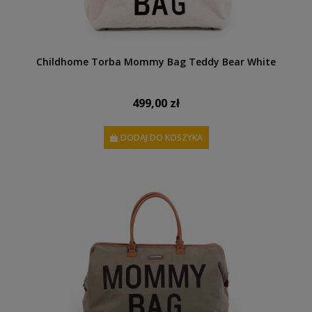
Childhome Torba Mommy Bag Teddy Bear White
499,00 zł
DODAJ DO KOSZYKA