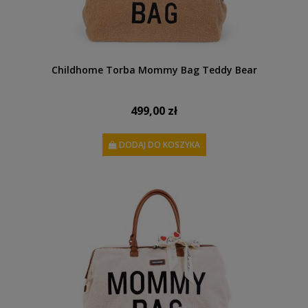
Childhome Torba Mommy Bag Teddy Bear
499,00 zł
DODAJ DO KOSZYKA