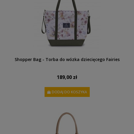
Shopper Bag - Torba do wózka dziecięcego Fairies
189,00 zł
DODAJ DO KOSZYKA