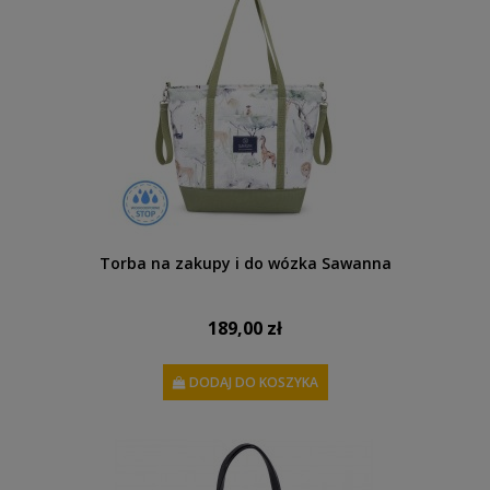
Torba na zakupy i do wózka Sawanna
189,00 zł
DODAJ DO KOSZYKA