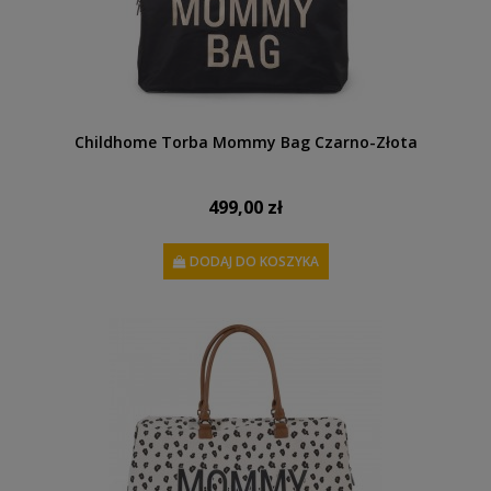
Childhome Torba Mommy Bag Czarno-Złota
499,00 zł
DODAJ DO KOSZYKA