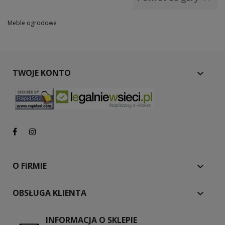
Meble ogrodowe
TWOJE KONTO

O FIRMIE

OBSŁUGA KLIENTA

INFORMACJA O SKLEPIE