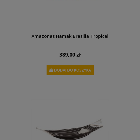
Amazonas Hamak Brasilia Tropical
389,00 zł
DODAJ DO KOSZYKA