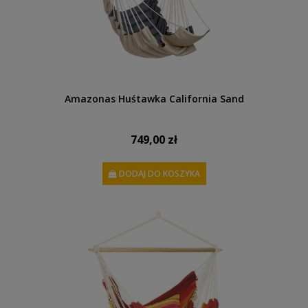
Amazonas Huśtawka California Sand
749,00 zł
DODAJ DO KOSZYKA