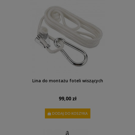
Lina do montażu foteli wiszących
99,00 zł
DODAJ DO KOSZYKA