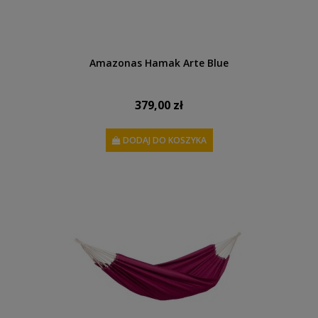
Amazonas Hamak Arte Blue
379,00 zł
DODAJ DO KOSZYKA