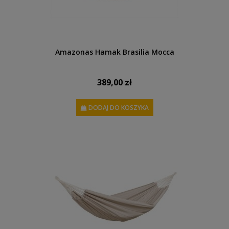
Amazonas Hamak Brasilia Mocca
389,00 zł
DODAJ DO KOSZYKA