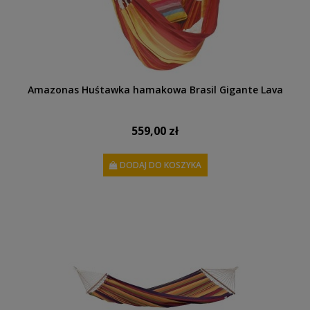
Amazonas Huśtawka hamakowa Brasil Gigante Lava
559,00 zł
DODAJ DO KOSZYKA