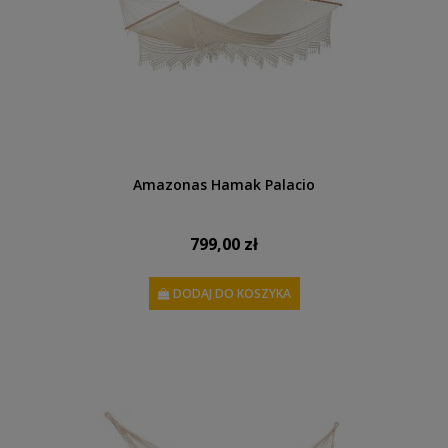
Amazonas Hamak Palacio
799,00 zł
DODAJ DO KOSZYKA