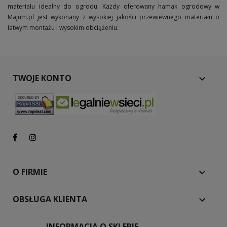
materiału idealny do ogrodu. Każdy oferowany hamak ogrodowy w
Majum.pl jest wykonany z wysokiej jakości przewiewnego materiału o
łatwym montażu i wysokim obciążeniu.
TWOJE KONTO

O FIRMIE

OBSŁUGA KLIENTA

INFORMACJA O SKLEPIE