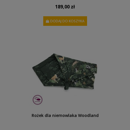
189,00 zł
DODAJ DO KOSZYKA
Rożek dla niemowlaka Woodland