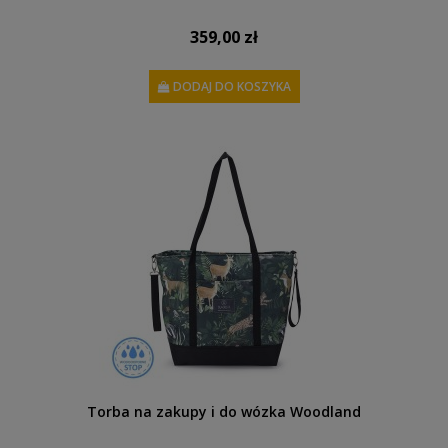
359,00 zł
DODAJ DO KOSZYKA
Torba na zakupy i do wózka Woodland