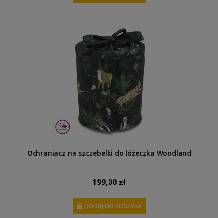
Ochraniacz na szczebelki do łóżeczka Woodland
199,00 zł
DODAJ DO KOSZYKA