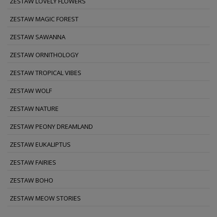
ZESTAW LOVELY FLOWERS
ZESTAW MAGIC FOREST
ZESTAW SAWANNA
ZESTAW ORNITHOLOGY
ZESTAW TROPICAL VIBES
ZESTAW WOLF
ZESTAW NATURE
ZESTAW PEONY DREAMLAND
ZESTAW EUKALIPTUS
ZESTAW FAIRIES
ZESTAW BOHO
ZESTAW MEOW STORIES