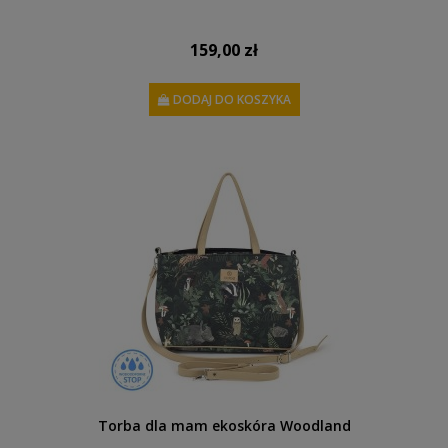
159,00 zł
DODAJ DO KOSZYKA
Torba dla mam ekoskóra Woodland