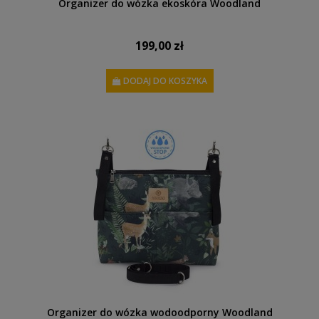
Organizer do wózka ekoskóra Woodland
199,00 zł
DODAJ DO KOSZYKA
Organizer do wózka wodoodporny Woodland