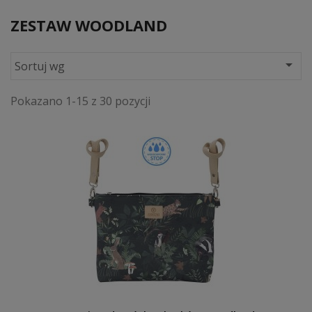
ZESTAW WOODLAND

Sortuj wg
Pokazano 1-15 z 30 pozycji