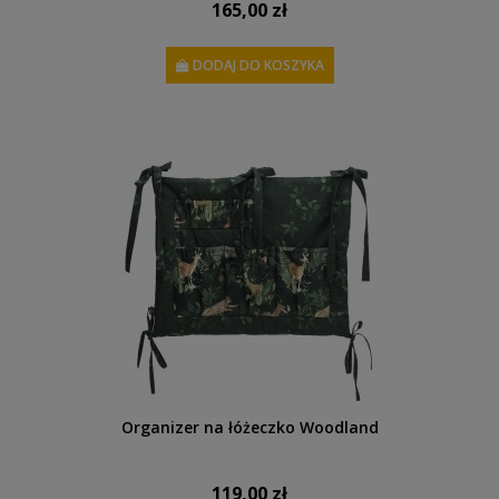
165,00 zł
DODAJ DO KOSZYKA
Organizer na łóżeczko Woodland
119,00 zł