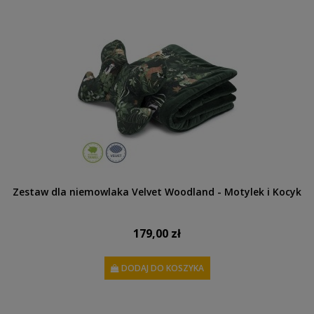
Zestaw dla niemowlaka Velvet Woodland - Motylek i Kocyk
179,00 zł
DODAJ DO KOSZYKA