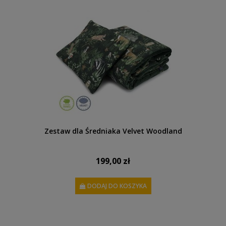
Zestaw dla Średniaka Velvet Woodland
199,00 zł
DODAJ DO KOSZYKA