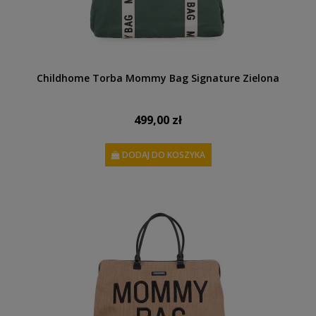
Childhome Torba Mommy Bag Signature Zielona
499,00 zł
DODAJ DO KOSZYKA