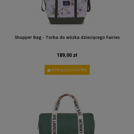
Shopper Bag - Torba do wózka dziecięcego Fairies
189,00 zł
DODAJ DO KOSZYKA