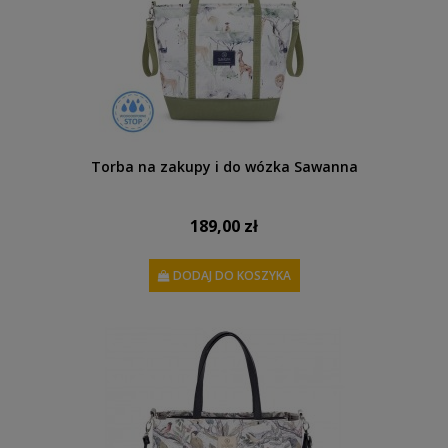
Torba na zakupy i do wózka Sawanna
189,00 zł
DODAJ DO KOSZYKA