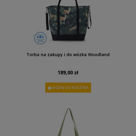
Torba na zakupy i do wózka Woodland
189,00 zł
DODAJ DO KOSZYKA