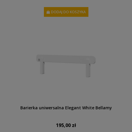
DODAJ DO KOSZYKA
Barierka uniwersalna Elegant White Bellamy
195,00 zł