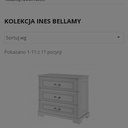
KOLEKCJA INES BELLAMY

Sortuj wg
Pokazano 1-11 z 11 pozycji