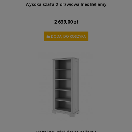
Wysoka szafa 2-drzwiowa Ines Bellamy
2 639,00 zł
DODAJ DO KOSZYKA