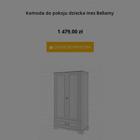
Komoda do pokoju dziecka Ines Bellamy
1 479,00 zł
DODAJ DO KOSZYKA