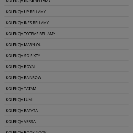
KOLEKCJA NOMI BELLAMY
KOLEKCJA UP BELLAMY
KOLEKCJA INES BELLAMY
KOLEKCJA TOTEME BELLAMY
KOLEKCJA MARYLOU
KOLEKCJA SO SIXTY
KOLEKCJA ROYAL
KOLEKCJA RAINBOW
KOLEKCJA TATAM
KOLEKCJA LUMI
KOLEKCJA RATATA
KOLEKCJA VERSA
KOLEKCJA BOOK NOOK