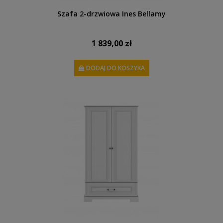
Szafa 2-drzwiowa Ines Bellamy
1 839,00 zł
DODAJ DO KOSZYKA