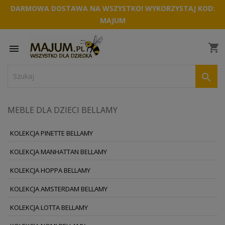
DARMOWA DOSTAWA NA WSZYSTKO! WYKORZYSTAJ KOD:
MAJUM
shopping_cart


MEBLE DLA DZIECI BELLAMY
KOLEKCJA PINETTE BELLAMY
KOLEKCJA MANHATTAN BELLAMY
KOLEKCJA HOPPA BELLAMY
KOLEKCJA AMSTERDAM BELLAMY
KOLEKCJA LOTTA BELLAMY