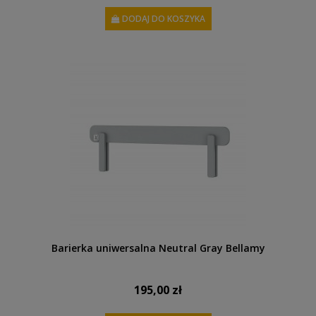
DODAJ DO KOSZYKA
Barierka uniwersalna Neutral Gray Bellamy
195,00 zł