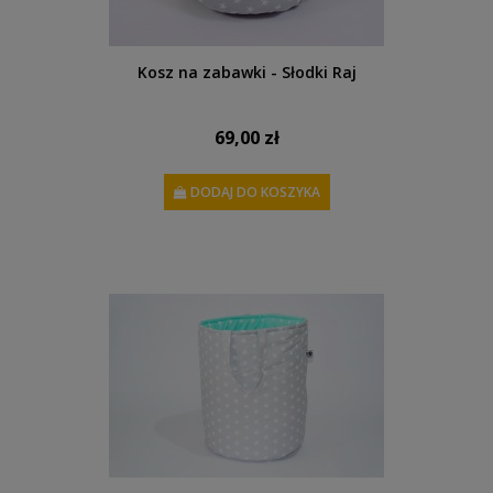
Kosz na zabawki - Słodki Raj
69,00 zł
DODAJ DO KOSZYKA