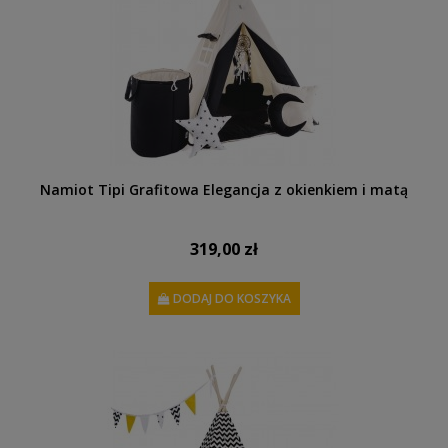
Namiot Tipi Grafitowa Elegancja z okienkiem i matą
319,00 zł
DODAJ DO KOSZYKA