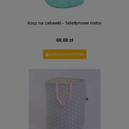
Kosz na zabawki - Seledynowe niebo
69,00 zł
DODAJ DO KOSZYKA