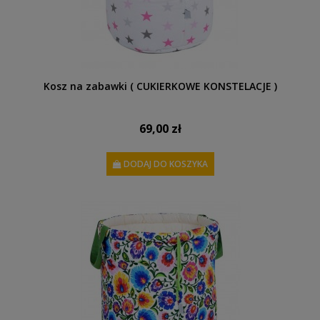
Kosz na zabawki ( CUKIERKOWE KONSTELACJE )
69,00 zł
DODAJ DO KOSZYKA