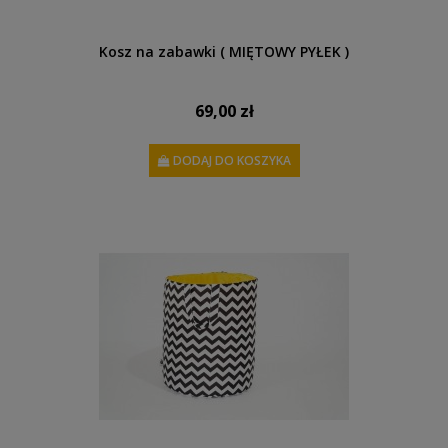
Kosz na zabawki ( MIĘTOWY PYŁEK )
69,00 zł
DODAJ DO KOSZYKA