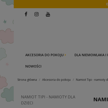
AKCESORIA DO POKOJU
DLA NIEMOWLAKA I
NOWOŚCI
Strona główna
Akcesoria do pokoju
Namiot Tipi - namioty d
NAMIOT TIPI - NAMIOTY DLA
NAMI
DZIECI