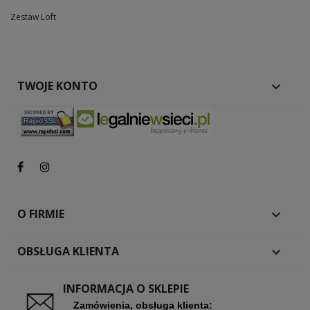
Zestaw Loft
TWOJE KONTO

O FIRMIE

OBSŁUGA KLIENTA

INFORMACJA O SKLEPIE
Zamówienia, obsługa klienta: