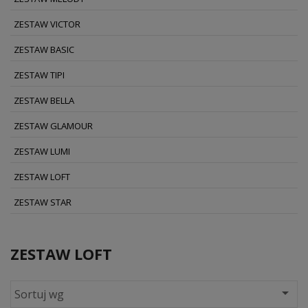
ZESTAW VICTOR
ZESTAW BASIC
ZESTAW TIPI
ZESTAW BELLA
ZESTAW GLAMOUR
ZESTAW LUMI
ZESTAW LOFT
ZESTAW STAR
ZESTAW LOFT

Sortuj wg