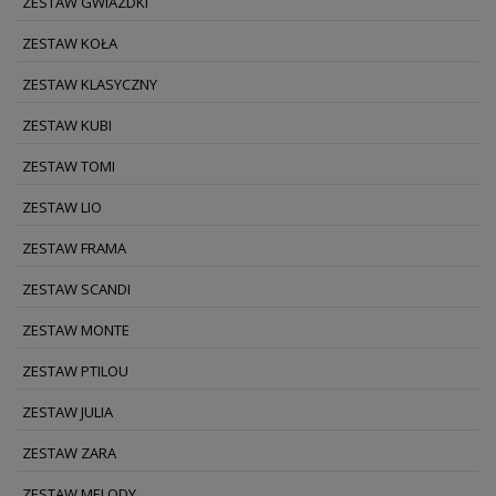
ZESTAW GWIAZDKI
ZESTAW KOŁA
ZESTAW KLASYCZNY
ZESTAW KUBI
ZESTAW TOMI
ZESTAW LIO
ZESTAW FRAMA
ZESTAW SCANDI
ZESTAW MONTE
ZESTAW PTILOU
ZESTAW JULIA
ZESTAW ZARA
ZESTAW MELODY