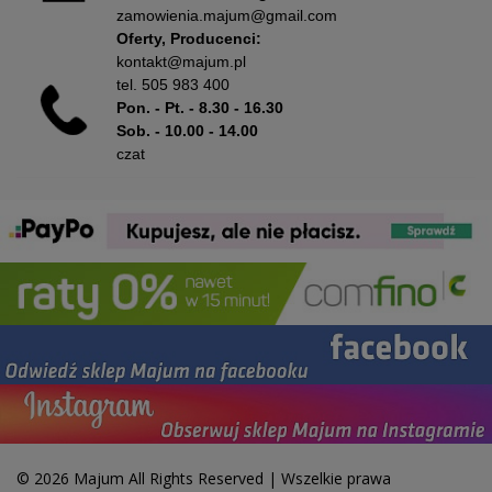
zamowienia.majum@gmail.com
Oferty, Producenci:
kontakt@majum.pl
tel.
505 983 400
Pon. - Pt. - 8.30 - 16.30
Sob. - 10.00 - 14.00
czat
© 2026 Majum All Rights Reserved | Wszelkie prawa