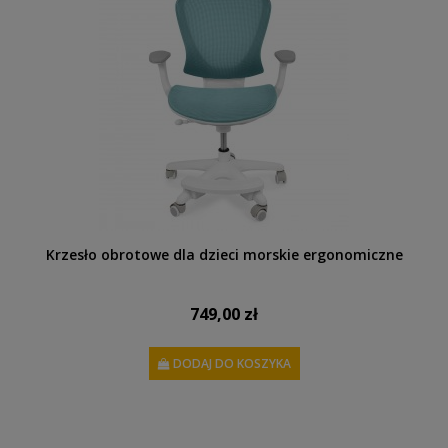
Krzesło obrotowe dla dzieci morskie ergonomiczne
749,00 zł
DODAJ DO KOSZYKA