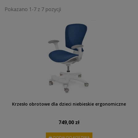
Pokazano 1-7 z 7 pozycji
Krzesło obrotowe dla dzieci niebieskie ergonomiczne
749,00 zł
DODAJ DO KOSZYKA