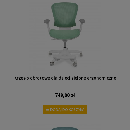
Krzesło obrotowe dla dzieci zielone ergonomiczne
749,00 zł
DODAJ DO KOSZYKA