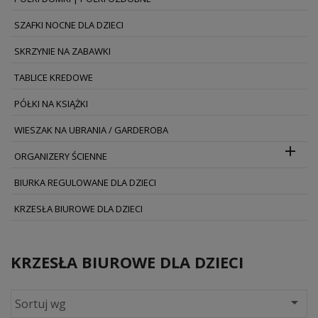
SZAFKI NOCNE DLA DZIECI
SKRZYNIE NA ZABAWKI
TABLICE KREDOWE
PÓŁKI NA KSIĄŻKI
WIESZAK NA UBRANIA / GARDEROBA

ORGANIZERY ŚCIENNE
BIURKA REGULOWANE DLA DZIECI
KRZESŁA BIUROWE DLA DZIECI
KRZESŁA BIUROWE DLA DZIECI

Sortuj wg