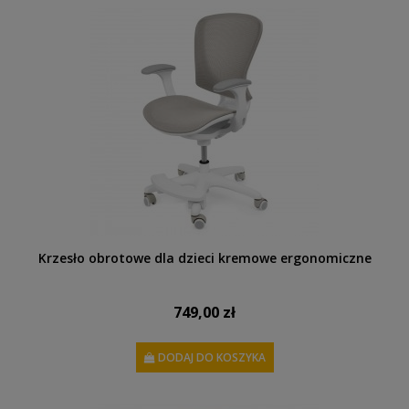
Krzesło obrotowe dla dzieci kremowe ergonomiczne
749,00 zł
DODAJ DO KOSZYKA