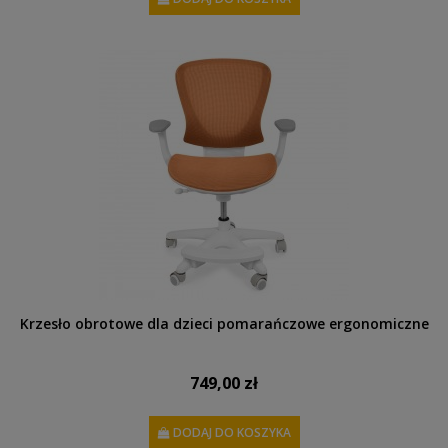
Krzesło obrotowe dla dzieci pomarańczowe ergonomiczne
749,00 zł
DODAJ DO KOSZYKA