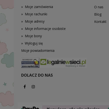
»
Moje zamówienia
O nas
»
Moje rachunki
Blog
»
Moje adresy
Kontakt
»
Moje informacje osobiste
»
Moje bony
»
Wyloguj się
Moje powiadomienia
DOLACZ DO NAS