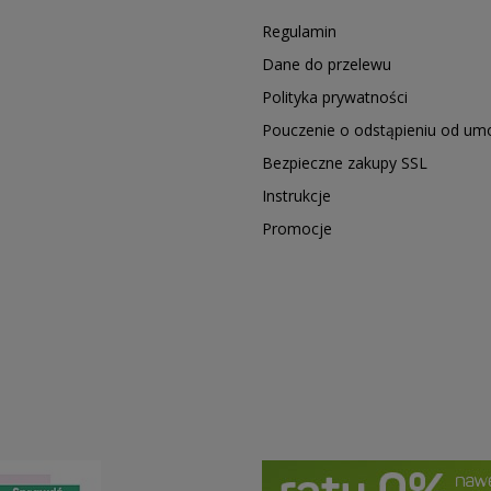
Regulamin
Dane do przelewu
Polityka prywatności
Pouczenie o odstąpieniu od u
Bezpieczne zakupy SSL
Instrukcje
Promocje