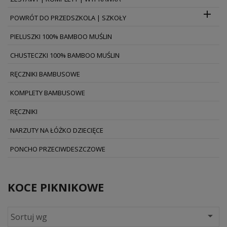

POWRÓT DO PRZEDSZKOLA | SZKOŁY
PIELUSZKI 100% BAMBOO MUŚLIN
CHUSTECZKI 100% BAMBOO MUŚLIN
RĘCZNIKI BAMBUSOWE
KOMPLETY BAMBUSOWE
RĘCZNIKI
NARZUTY NA ŁÓŻKO DZIECIĘCE
PONCHO PRZECIWDESZCZOWE
KOCE PIKNIKOWE

Sortuj wg