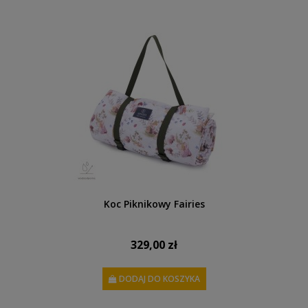
Koc Piknikowy Fairies
329,00 zł
DODAJ DO KOSZYKA