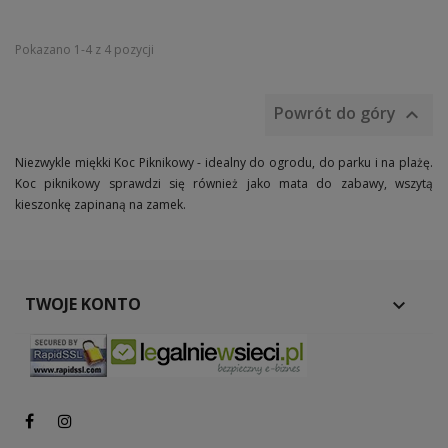
Pokazano 1-4 z 4 pozycji
Powrót do góry

Niezwykle miękki Koc Piknikowy - idealny do ogrodu, do parku i na plażę.
Koc piknikowy sprawdzi się również jako mata do zabawy, wszytą
kieszonkę zapinaną na zamek.
TWOJE KONTO
