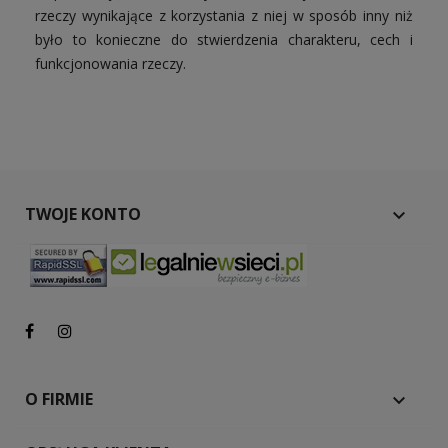
rzeczy wynikające z korzystania z niej w sposób inny niż
było to konieczne do stwierdzenia charakteru, cech i
funkcjonowania rzeczy.
TWOJE KONTO

O FIRMIE
