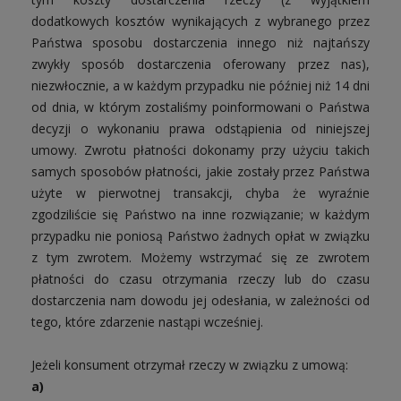
dodatkowych kosztów wynikających z wybranego przez
Państwa sposobu dostarczenia innego niż najtańszy
zwykły sposób dostarczenia oferowany przez nas),
niezwłocznie, a w każdym przypadku nie później niż 14 dni
od dnia, w którym zostaliśmy poinformowani o Państwa
decyzji o wykonaniu prawa odstąpienia od niniejszej
umowy. Zwrotu płatności dokonamy przy użyciu takich
samych sposobów płatności, jakie zostały przez Państwa
użyte w pierwotnej transakcji, chyba że wyraźnie
zgodziliście się Państwo na inne rozwiązanie; w każdym
przypadku nie poniosą Państwo żadnych opłat w związku
z tym zwrotem. Możemy wstrzymać się ze zwrotem
płatności do czasu otrzymania rzeczy lub do czasu
dostarczenia nam dowodu jej odesłania, w zależności od
tego, które zdarzenie nastąpi wcześniej.
Jeżeli konsument otrzymał rzeczy w związku z umową:
a)