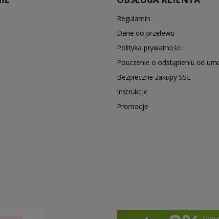
Regulamin
Dane do przelewu
Polityka prywatności
Pouczenie o odstąpieniu od u
Bezpieczne zakupy SSL
Instrukcje
Promocje