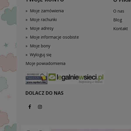
»
Moje zamówienia
O nas
»
Moje rachunki
Blog
»
Moje adresy
Kontakt
»
Moje informacje osobiste
»
Moje bony
»
Wyloguj się
Moje powiadomienia
DOLACZ DO NAS