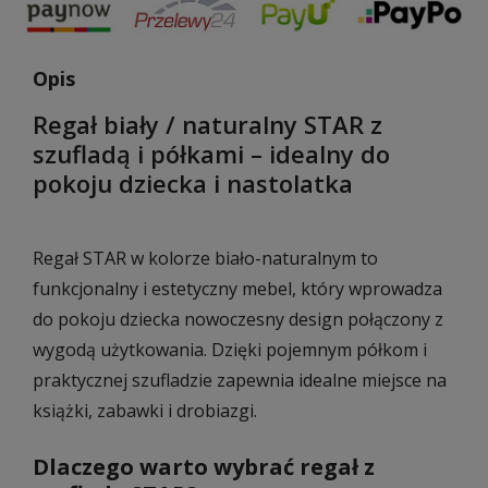
Opis
Regał biały / naturalny STAR z
szufladą i półkami – idealny do
pokoju dziecka i nastolatka
Regał STAR w kolorze biało-naturalnym to
funkcjonalny i estetyczny mebel, który wprowadza
do pokoju dziecka nowoczesny design połączony z
wygodą użytkowania. Dzięki pojemnym półkom i
praktycznej szufladzie zapewnia idealne miejsce na
książki, zabawki i drobiazgi.
Dlaczego warto wybrać regał z