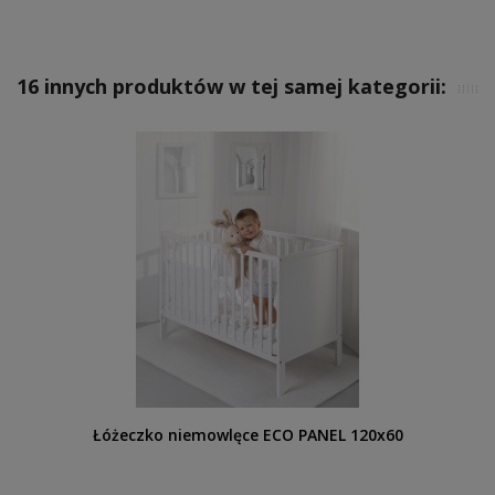
16 innych produktów w tej samej kategorii:
Łóżeczko niemowlęce ECO PANEL 120x60