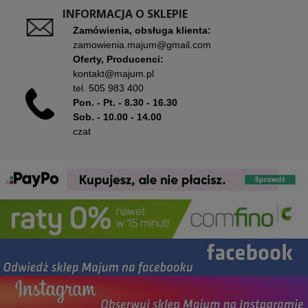
INFORMACJA O SKLEPIE
Zamówienia, obsługa klienta:
zamowienia.majum@gmail.com
Oferty, Producenci:
kontakt@majum.pl
tel.
505 983 400
Pon. - Pt. - 8.30 - 16.30
Sob. - 10.00 - 14.00
czat