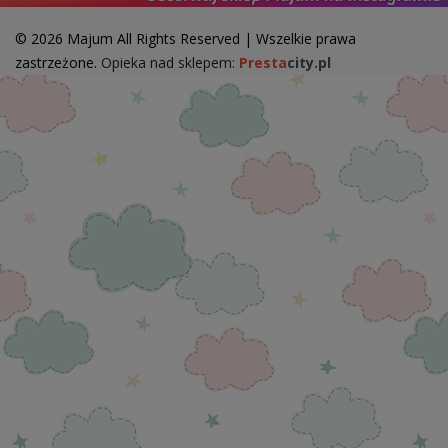
© 2026 Majum All Rights Reserved | Wszelkie prawa
zastrzeżone.
Opieka nad sklepem:
Presta
city.pl