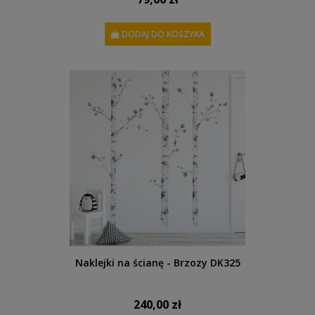
DODAJ DO KOSZYKA
Naklejki na ścianę - Brzozy DK325
240,00 zł