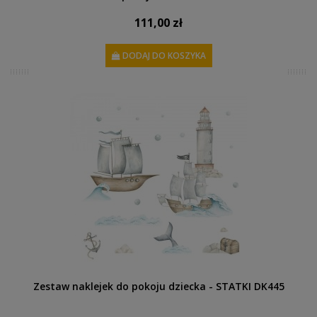
111,00 zł
DODAJ DO KOSZYKA
Zestaw naklejek do pokoju dziecka - STATKI DK445