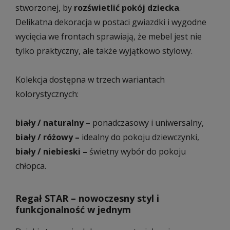
stworzonej, by
rozświetlić pokój dziecka
.
Delikatna dekoracja w postaci gwiazdki i wygodne
wycięcia we frontach sprawiają, że mebel jest nie
tylko praktyczny, ale także wyjątkowo stylowy.
Kolekcja dostępna w trzech wariantach
kolorystycznych:
biały / naturalny –
ponadczasowy i uniwersalny,
biały / różowy –
idealny do pokoju dziewczynki,
biały / niebieski –
świetny wybór do pokoju
chłopca.
Regał STAR – nowoczesny styl i
funkcjonalność w jednym